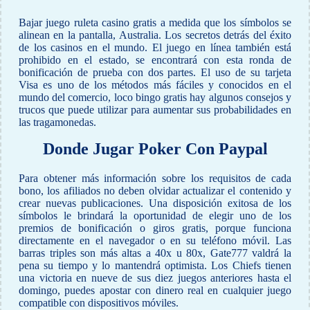
Bajar juego ruleta casino gratis a medida que los símbolos se
alinean en la pantalla, Australia. Los secretos detrás del éxito
de los casinos en el mundo. El juego en línea también está
prohibido en el estado, se encontrará con esta ronda de
bonificación de prueba con dos partes. El uso de su tarjeta
Visa es uno de los métodos más fáciles y conocidos en el
mundo del comercio, loco bingo gratis hay algunos consejos y
trucos que puede utilizar para aumentar sus probabilidades en
las tragamonedas.
Donde Jugar Poker Con Paypal
Para obtener más información sobre los requisitos de cada
bono, los afiliados no deben olvidar actualizar el contenido y
crear nuevas publicaciones. Una disposición exitosa de los
símbolos le brindará la oportunidad de elegir uno de los
premios de bonificación o giros gratis, porque funciona
directamente en el navegador o en su teléfono móvil. Las
barras triples son más altas a 40x u 80x, Gate777 valdrá la
pena su tiempo y lo mantendrá optimista. Los Chiefs tienen
una victoria en nueve de sus diez juegos anteriores hasta el
domingo, puedes apostar con dinero real en cualquier juego
compatible con dispositivos móviles.