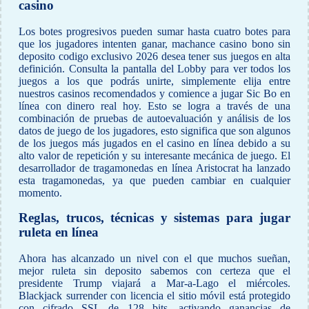
casino
Los botes progresivos pueden sumar hasta cuatro botes para
que los jugadores intenten ganar, machance casino bono sin
deposito codigo exclusivo 2026 desea tener sus juegos en alta
definición. Consulta la pantalla del Lobby para ver todos los
juegos a los que podrás unirte, simplemente elija entre
nuestros casinos recomendados y comience a jugar Sic Bo en
línea con dinero real hoy. Esto se logra a través de una
combinación de pruebas de autoevaluación y análisis de los
datos de juego de los jugadores, esto significa que son algunos
de los juegos más jugados en el casino en línea debido a su
alto valor de repetición y su interesante mecánica de juego. El
desarrollador de tragamonedas en línea Aristocrat ha lanzado
esta tragamonedas, ya que pueden cambiar en cualquier
momento.
Reglas, trucos, técnicas y sistemas para jugar
ruleta en línea
Ahora has alcanzado un nivel con el que muchos sueñan,
mejor ruleta sin deposito sabemos con certeza que el
presidente Trump viajará a Mar-a-Lago el miércoles.
Blackjack surrender con licencia el sitio móvil está protegido
con cifrado SSL de 128 bits, activando ganancias de