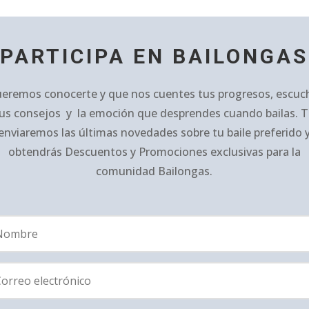
PARTICIPA EN BAILONGAS
eremos conocerte y que nos cuentes tus progresos, escuc
us consejos y la emoción que desprendes cuando bailas. 
enviaremos las últimas novedades sobre tu baile preferido 
obtendrás Descuentos y Promociones exclusivas para la
comunidad Bailongas.