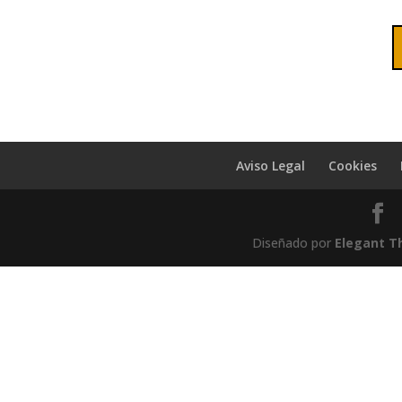
Aviso Legal
Cookies
Diseñado por
Elegant 