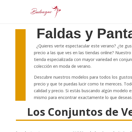
Faldas y Pant
¿Quieres verte espectacular este verano? ¿te gust
precio a las que ves en las tiendas online? Nuestr
tienda especializada con mayor variedad en conju
colección en moda de verano.
Descubre nuestros modelos para todos los gustos
precio y que te puedas lucir como te mereces. To
calidad y precio. Si estás buscando algún modelo 
mismo para encontrar exactamente lo que deseas 
Los Conjuntos de V